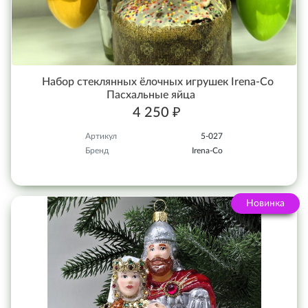
Набор стеклянных ёлочных игрушек Irena-Co
Пасхальные яйца
4 250 ₽
Артикул
5-027
Бренд
Irena-Co
Новинка