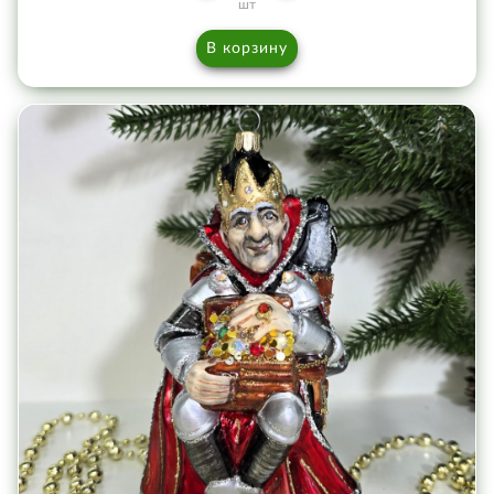
шт
В корзину