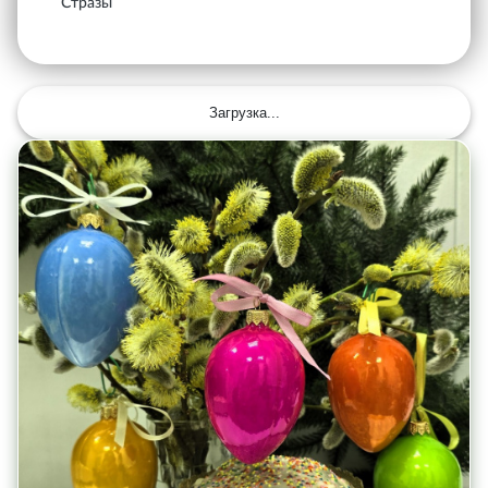
Стразы
Загрузка...