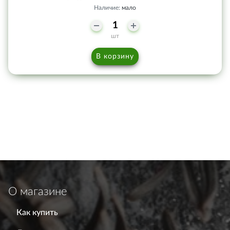
Наличие:
мало
шт
В корзину
О магазине
Как купить