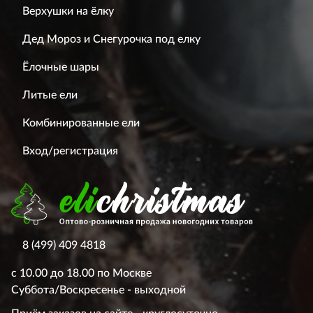
Верхушки на ёлку
Дед Мороз и Снегурочка под елку
Ёлочные шары
Литые ели
Комбинированные ели
Вход/регистрация
8 (499) 409 4818
с 10.00 до 18.00 по Москве
Суббота/Воскресенье - выходной