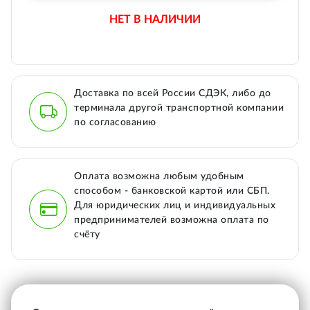
НЕТ В НАЛИЧИИ
Доставка по всей России СДЭК, либо до
терминала другой транспортной компании
по согласованию
Оплата возможна любым удобным
способом - банковской картой или СБП.
Для юридических лиц и индивидуальных
предпринимателей возможна оплата по
счёту