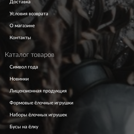
Доставка
Условия возврата
О магазине
Контакты
Каталог товаров
Символ года
Новинки
Лицензионная продукция
Формовые ёлочные игрушки
Наборы ёлочных игрушек
Бусы на ёлку