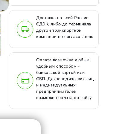
Доставка по всей России
СДЭК, либо до терминала
другой транспортной
компании по согласованию
Оплата возможна любым
удобным способом -
банковской картой или
СБП. Для юридических лиц
и индивидуальных
предпринимателей
возможна оплата по счёту