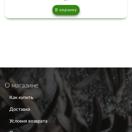
В корзину
О магазине
Как купить
Доставка
Условия возврата