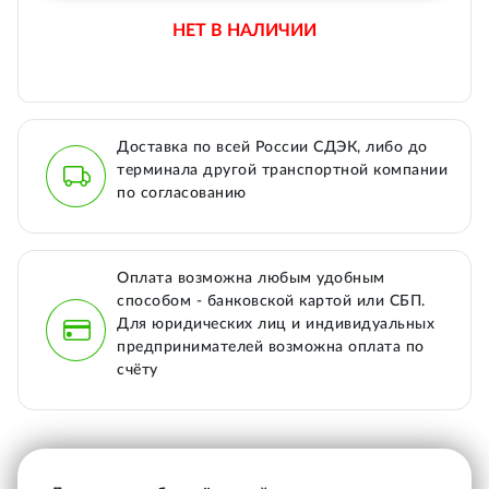
НЕТ В НАЛИЧИИ
Доставка по всей России СДЭК, либо до
терминала другой транспортной компании
по согласованию
Оплата возможна любым удобным
способом - банковской картой или СБП.
Для юридических лиц и индивидуальных
предпринимателей возможна оплата по
счёту