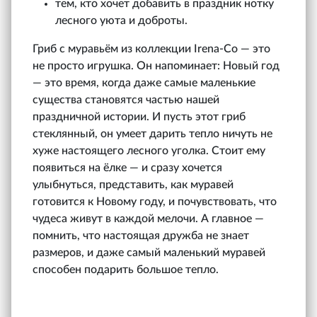
тем, кто хочет добавить в праздник нотку
лесного уюта и доброты.
Гриб с муравьём из коллекции Irena‑Co — это
не просто игрушка. Он напоминает: Новый год
— это время, когда даже самые маленькие
существа становятся частью нашей
праздничной истории. И пусть этот гриб
стеклянный, он умеет дарить тепло ничуть не
хуже настоящего лесного уголка. Стоит ему
появиться на ёлке — и сразу хочется
улыбнуться, представить, как муравей
готовится к Новому году, и почувствовать, что
чудеса живут в каждой мелочи. А главное —
помнить, что настоящая дружба не знает
размеров, и даже самый маленький муравей
способен подарить большое тепло.