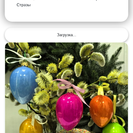
Стразы
Загрузка...