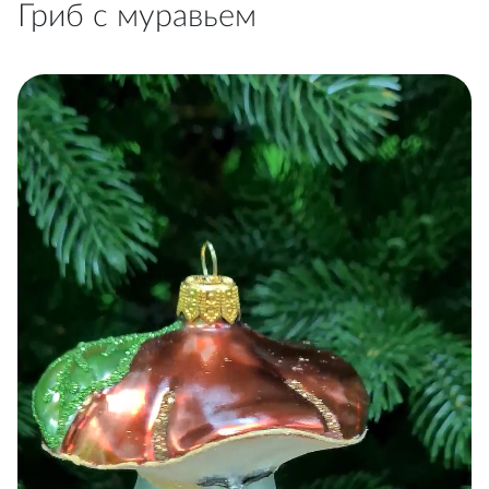
Гриб с муравьем