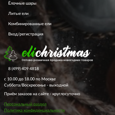
Ёлочные шары
Литые ели
Комбинированные ели
Вход/регистрация
8 (499) 409 4818
с 10.00 до 18.00 по Москве
Суббота/Воскресенье - выходной
Приём заказов на сайте - круглосуточно
Персональный раздел
Политика конфиденциальности