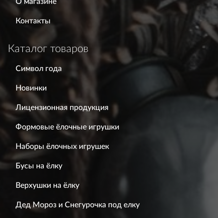
О магазине
Контакты
Каталог товаров
Символ года
Новинки
Лицензионная продукция
Формовые ёлочные игрушки
Наборы ёлочных игрушек
Бусы на ёлку
Верхушки на ёлку
Дед Мороз и Снегурочка под елку