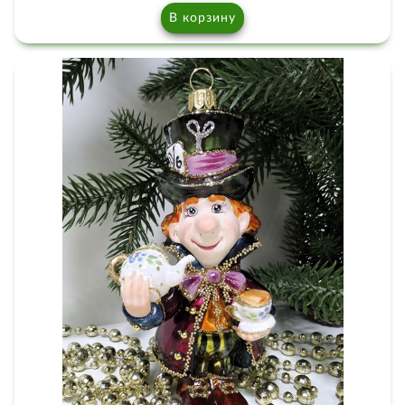
В корзину