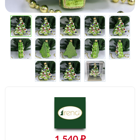
1 540 ₽