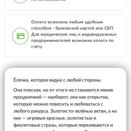
Оплата возможна любым удобным
способом - банковской картой или СБП.
Для юридических лиц и индивидуальных
предпринимателей возможна оплата по
счёту
Ёлочка, которая видна с любой стороны
Она плоская, но от этого не становится менее
праздничной — наоборот, она как открытка,
которую можно повесить и любоваться с
любого ракурса. Золотисто-зелёные ветви, а на
них — игривые красные, золотистые и
фиолетовые стразы, которые переливаются и