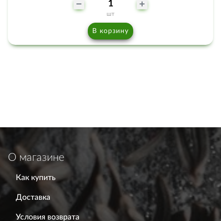
шт
В корзину
О магазине
Как купить
Доставка
Условия возврата