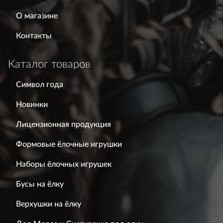
О магазине
Контакты
Каталог товаров
Символ года
Новинки
Лицензионная продукция
Формовые ёлочные игрушки
Наборы ёлочных игрушек
Бусы на ёлку
Верхушки на ёлку