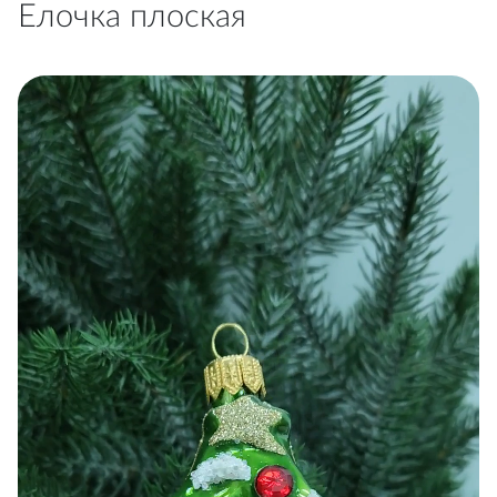
Елочка плоская