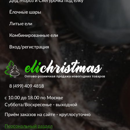
Дед Мороз и Снегурочка под елку
Ёлочные шары
Литые ели
Комбинированные ели
Вход/регистрация
8 (499) 409 4818
с 10.00 до 18.00 по Москве
Суббота/Воскресенье - выходной
Приём заказов на сайте - круглосуточно
Персональный раздел