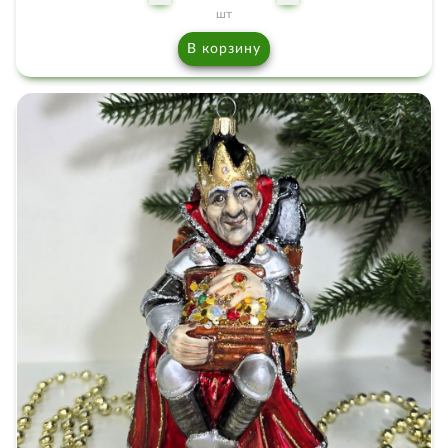
шт
В корзину