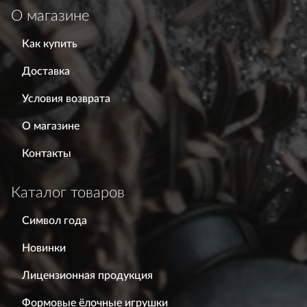
О магазине
Как купить
Доставка
Условия возврата
О магазине
Контакты
Каталог товаров
Символ года
Новинки
Лицензионная продукция
Формовые ёлочные игрушки