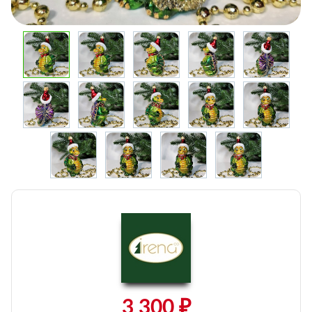
3 300 ₽