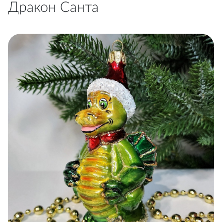
Дракон Санта