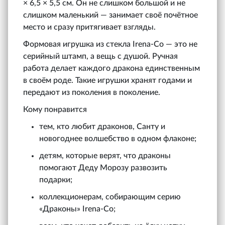
× 6,5 × 5,5 см. Он не слишком большой и не
слишком маленький — занимает своё почётное
место и сразу притягивает взгляды.
Формовая игрушка из стекла Irena‑Co — это не
серийный штамп, а вещь с душой. Ручная
работа делает каждого дракона единственным
в своём роде. Такие игрушки хранят годами и
передают из поколения в поколение.
Кому понравится
тем, кто любит драконов, Санту и
новогоднее волшебство в одном флаконе;
детям, которые верят, что драконы
помогают Деду Морозу развозить
подарки;
коллекционерам, собирающим серию
«Драконы» Irena‑Co;