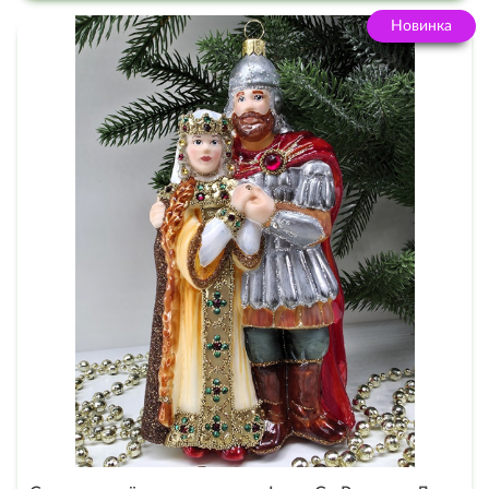
Новинка