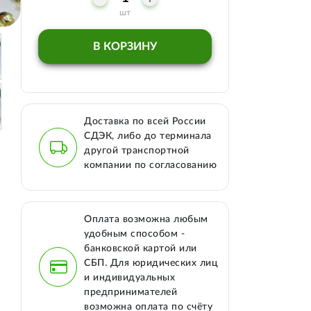
шт
В КОРЗИНУ
Доставка по всей России
СДЭК, либо до терминала
другой транспортной
компании по согласованию
Оплата возможна любым
удобным способом -
банковской картой или
СБП. Для юридических лиц
и индивидуальных
предпринимателей
возможна оплата по счёту