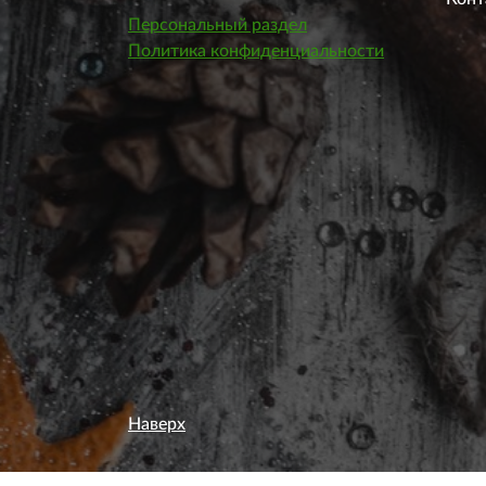
Персональный раздел
Политика конфиденциальности
Наверх
Этот веб-сайт использует файлы cookie, чтобы вы могли м