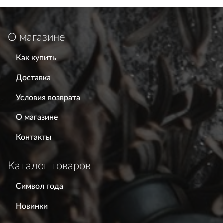
О магазине
Как купить
Доставка
Условия возврата
О магазине
Контакты
Каталог товаров
Символ года
Новинки