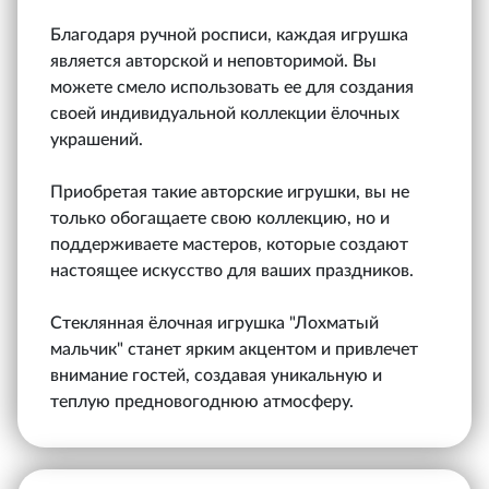
Благодаря ручной росписи, каждая игрушка
является авторской и неповторимой. Вы
можете смело использовать ее для создания
своей индивидуальной коллекции ёлочных
украшений.
Приобретая такие авторские игрушки, вы не
только обогащаете свою коллекцию, но и
поддерживаете мастеров, которые создают
настоящее искусство для ваших праздников.
Стеклянная ёлочная игрушка "Лохматый
мальчик" станет ярким акцентом и привлечет
внимание гостей, создавая уникальную и
теплую предновогоднюю атмосферу.