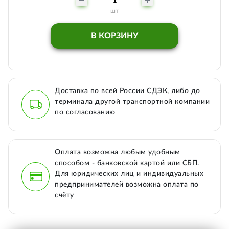
шт
В КОРЗИНУ
Доставка по всей России СДЭК, либо до
терминала другой транспортной компании
по согласованию
Оплата возможна любым удобным
способом - банковской картой или СБП.
Для юридических лиц и индивидуальных
предпринимателей возможна оплата по
счёту