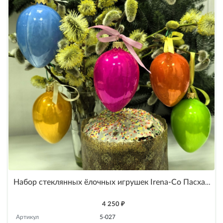
Набор стеклянных ёлочных игрушек Irena-Co Пасхальные яйца
4 250 ₽
Артикул
5-027