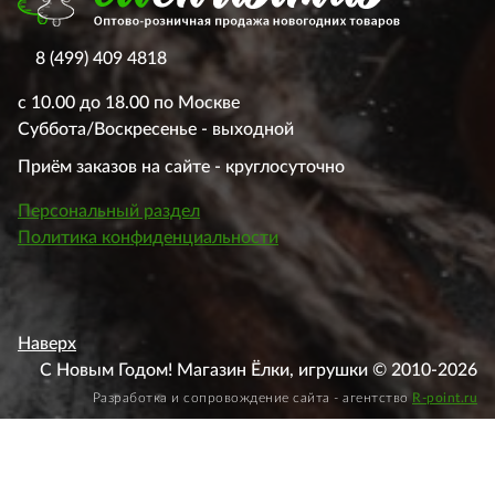
8 (499) 409 4818
с 10.00 до 18.00 по Москве
Суббота/Воскресенье - выходной
Приём заказов на сайте - круглосуточно
Персональный раздел
Политика конфиденциальности
Наверх
С Новым Годом! Магазин Ёлки, игрушки © 2010-2026
Разработка и сопровождение сайта - агентство
R-point.ru