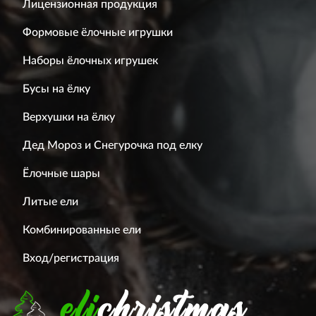
Лицензионная продукция
Формовые ёлочные игрушки
Наборы ёлочных игрушек
Бусы на ёлку
Верхушки на ёлку
Дед Мороз и Снегурочка под елку
Ёлочные шары
Литые ели
Комбинированные ели
Вход/регистрация