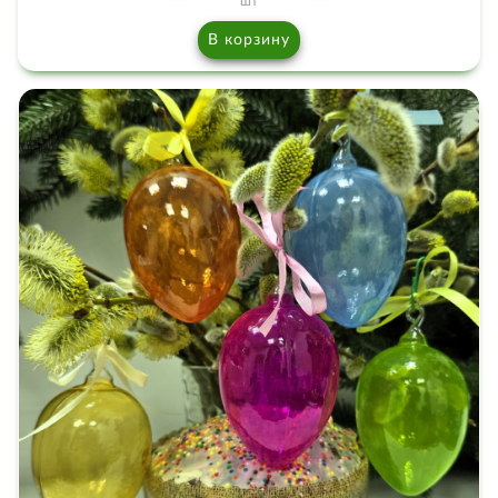
шт
В корзину