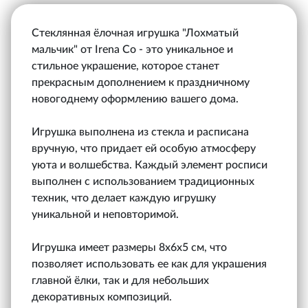
Стеклянная ёлочная игрушка "Лохматый
мальчик" от Irena Co - это уникальное и
стильное украшение, которое станет
прекрасным дополнением к праздничному
новогоднему оформлению вашего дома.
Игрушка выполнена из стекла и расписана
вручную, что придает ей особую атмосферу
уюта и волшебства. Каждый элемент росписи
выполнен с использованием традиционных
техник, что делает каждую игрушку
уникальной и неповторимой.
Игрушка имеет размеры 8х6х5 см, что
позволяет использовать ее как для украшения
главной ёлки, так и для небольших
декоративных композиций.