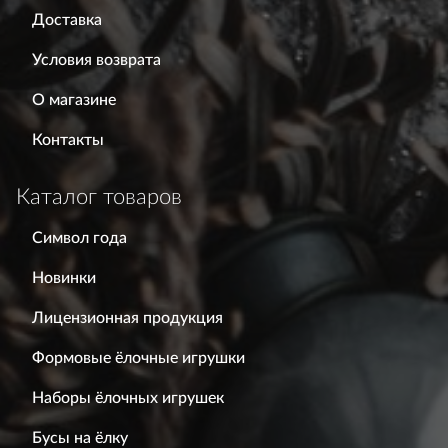
Доставка
Условия возврата
О магазине
Контакты
Каталог товаров
Символ года
Новинки
Лицензионная продукция
Формовые ёлочные игрушки
Наборы ёлочных игрушек
Бусы на ёлку