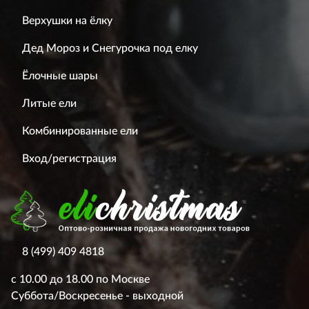
Верхушки на ёлку
Дед Мороз и Снегурочка под елку
Ёлочные шары
Литые ели
Комбинированные ели
Вход/регистрация
8 (499) 409 4818
с 10.00 до 18.00 по Москве
Суббота/Воскресенье - выходной