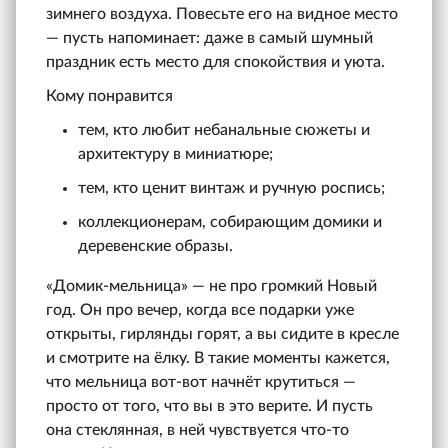
зимнего воздуха. Повесьте его на видное место
— пусть напоминает: даже в самый шумный
праздник есть место для спокойствия и уюта.
Кому понравится
тем, кто любит небанальные сюжеты и
архитектуру в миниатюре;
тем, кто ценит винтаж и ручную роспись;
коллекционерам, собирающим домики и
деревенские образы.
«Домик-мельница» — не про громкий Новый
год. Он про вечер, когда все подарки уже
открыты, гирлянды горят, а вы сидите в кресле
и смотрите на ёлку. В такие моменты кажется,
что мельница вот-вот начнёт крутиться —
просто от того, что вы в это верите. И пусть
она стеклянная, в ней чувствуется что-то