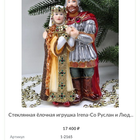
Стеклянная ёлочная игрушка Irena-Co Руслан и Людмила
17 400 ₽
Артикул
1-2165