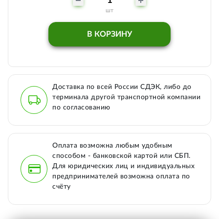
шт
В КОРЗИНУ
Доставка по всей России СДЭК, либо до
терминала другой транспортной компании
по согласованию
Оплата возможна любым удобным
способом - банковской картой или СБП.
Для юридических лиц и индивидуальных
предпринимателей возможна оплата по
счёту