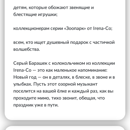
детям, которые обожают звенящие и
блестящие игрушки;
коллекционерам серии «Зоопарк» от Irena‑Co;
всем, кто ищет душевный подарок с частичкой
волшебства.
Серый Барашек с колокольчиком из коллекции
Irena‑Co — это как маленькое напоминание:
Новый год — он в деталях, в блеске, в звоне и в
улыбках. Пусть этот озорной музыкант
поселится на вашей ёлке и каждый раз, как вы
проходите мимо, тихо звонит, обещая, что
праздник уже в пути.