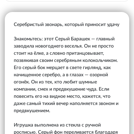
Серебристый звонарь, который приносит удачу
Знакомьтесь: этот Серый Барашек — главный
заводила новогоднего веселья. Он не просто
стоит на ёлке, а словно пританцовывает,
позвякивая своим серебряным колокольчиком.
Его серый бок мерцает в свете гирлянд, как
начищенное серебро, а в глазах — озорной
огонёк. Он из тех, кто любит шумные
компании, смех и предвкушение чуда. Если
повесить его на видное место, кажется, что
даже самый тихий вечер наполняется звоном и
предвкушением.
Игрушка выполнена из стекла с ручной
росписью. Серый фон переливается благодаря