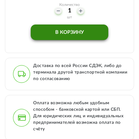
Количество
шт
В КОРЗИНУ
Доставка по всей России СДЭК, либо до
терминала другой транспортной компании
по согласованию
Оплата возможна любым удобным
способом - банковской картой или СБП.
Для юридических лиц и индивидуальных
предпринимателей возможна оплата по
счёту