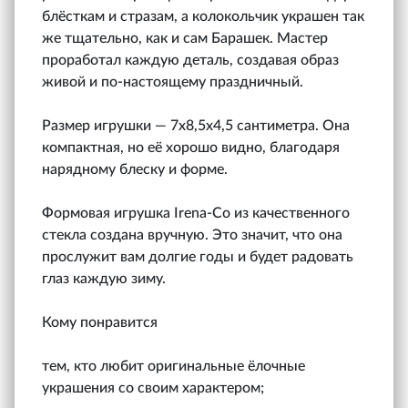
блёсткам и стразам, а колокольчик украшен так
же тщательно, как и сам Барашек. Мастер
проработал каждую деталь, создавая образ
живой и по-настоящему праздничный.
Размер игрушки — 7х8,5х4,5 сантиметра. Она
компактная, но её хорошо видно, благодаря
нарядному блеску и форме.
Формовая игрушка Irena‑Co из качественного
стекла создана вручную. Это значит, что она
прослужит вам долгие годы и будет радовать
глаз каждую зиму.
Кому понравится
тем, кто любит оригинальные ёлочные
украшения со своим характером;