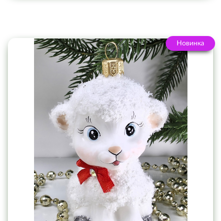
Новинка