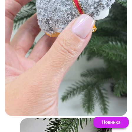
Новинка