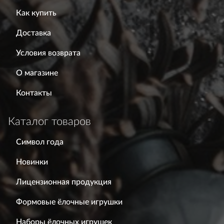
Как купить
Доставка
Условия возврата
О магазине
Контакты
Каталог товаров
Символ года
Новинки
Лицензионная продукция
Формовые ёлочные игрушки
Наборы ёлочных игрушек