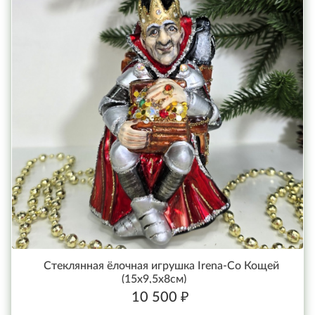
Стеклянная ёлочная игрушка Irena-Co Кощей
(15х9,5х8см)
10 500 ₽