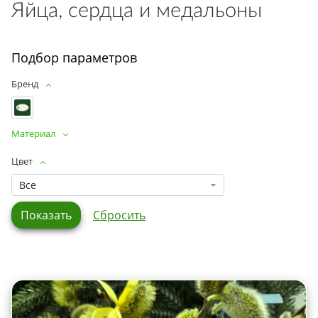
Яйца, сердца и медальоны
Подбор параметров
Бренд
Материал
Цвет
Все