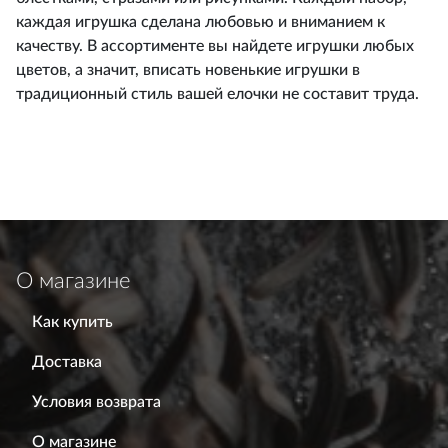
каждая игрушка сделана любовью и вниманием к
качеству. В ассортименте вы найдете игрушки любых
цветов, а значит, вписать новенькие игрушки в
традиционный стиль вашей елочки не составит труда.
О магазине
Как купить
Доставка
Условия возврата
О магазине