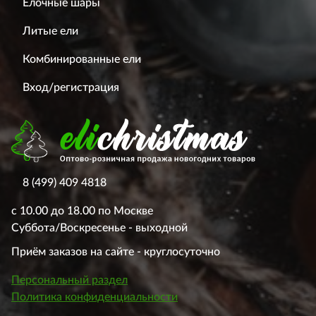
Ёлочные шары
Литые ели
Комбинированные ели
Вход/регистрация
8 (499) 409 4818
с 10.00 до 18.00 по Москве
Суббота/Воскресенье - выходной
Приём заказов на сайте - круглосуточно
Персональный раздел
Политика конфиденциальности