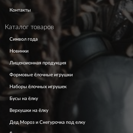
Контакты
Каталог товаров
Символ года
Новинки
Лицензионная продукция
Формовые ёлочные игрушки
Наборы ёлочных игрушек
Бусы на ёлку
Верхушки на ёлку
Дед Мороз и Снегурочка под елку