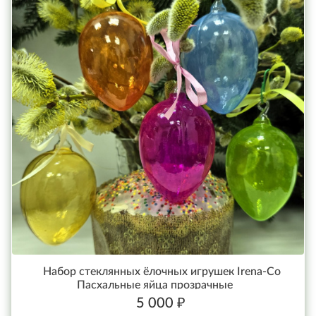
Набор стеклянных ёлочных игрушек Irena-Co
Пасхальные яйца прозрачные
5 000 ₽