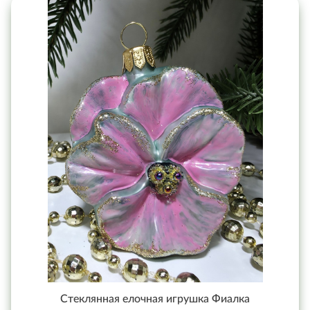
Стеклянная елочная игрушка Фиалка