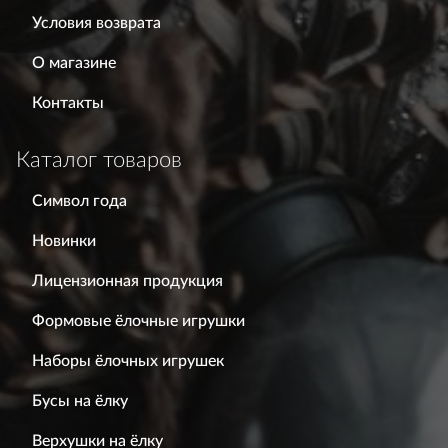
Условия возврата
О магазине
Контакты
Каталог товаров
Символ года
Новинки
Лицензионная продукция
Формовые ёлочные игрушки
Наборы ёлочных игрушек
Бусы на ёлку
Верхушки на ёлку