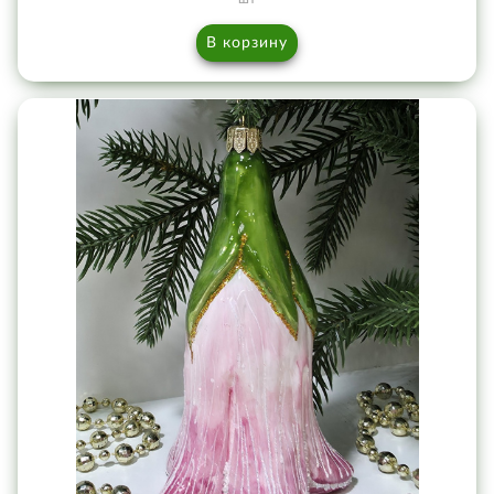
В корзину