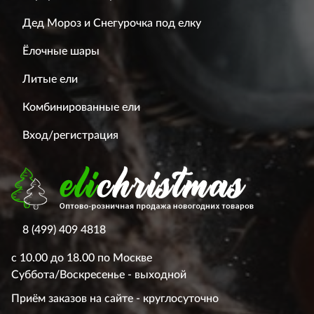
Дед Мороз и Снегурочка под елку
Ёлочные шары
Литые ели
Комбинированные ели
Вход/регистрация
8 (499) 409 4818
с 10.00 до 18.00 по Москве
Суббота/Воскресенье - выходной
Приём заказов на сайте - круглосуточно