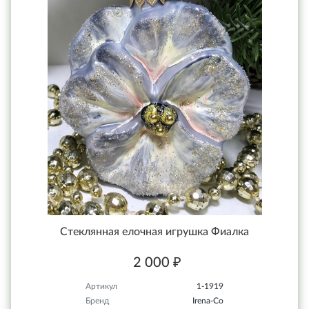
Стеклянная елочная игрушка Фиалка
2 000 ₽
Артикул
1-1919
Бренд
Irena-Co