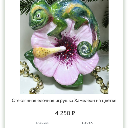
Стеклянная елочная игрушка Хамелеон на цветке
4 250 ₽
Артикул
1-1916