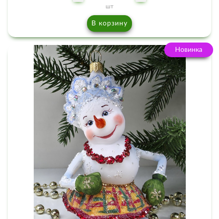
шт
В корзину
Новинка