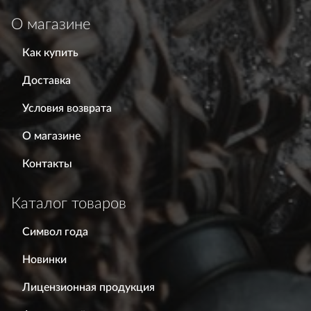
О магазине
Как купить
Доставка
Условия возврата
О магазине
Контакты
Каталог товаров
Символ года
Новинки
Лицензионная продукция