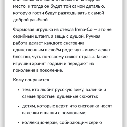
место, и тогда он будет той самой деталью,
которую гости будут разглядывать с самой
доброй улыбкой.
Формовая игрушка из стекла Irena‑Co — это не
серийный штамп, а вещь с душой. Ручная
работа делает каждого снеговика
единственным в своём роде: чуть иначе лежат
блёстки, чуть по-своему сияют стразы. Такие
игрушки хранят годами и передают из
поколения в поколение.
Кому понравится
тем, кто любит русскую зиму, валенки и
самые простые, душевные сюжеты;
детям, которые верят, что снеговики носят
валенки и шапки с помпонами;
коллекционерам, собирающим серию