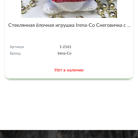
Стеклянная ёлочная игрушка Irena-Co Снеговичка с бусами
Артикул
1-2161
Бренд
Irena-Co
Нет в наличии