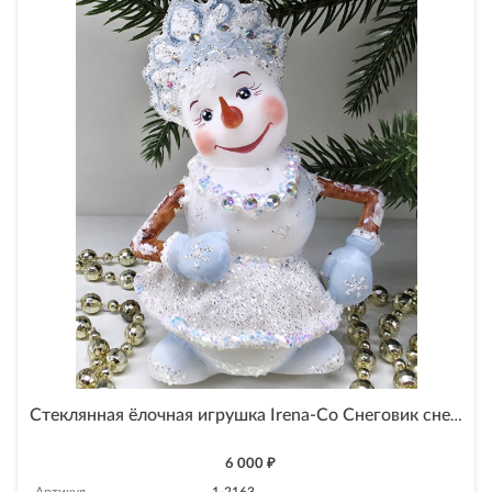
Стеклянная ёлочная игрушка Irena-Co Снеговик снежинка
6 000 ₽