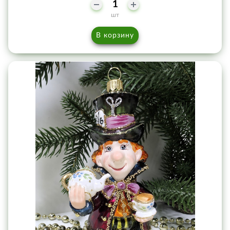
шт
В корзину