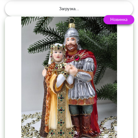
Загрузка...
Новинка