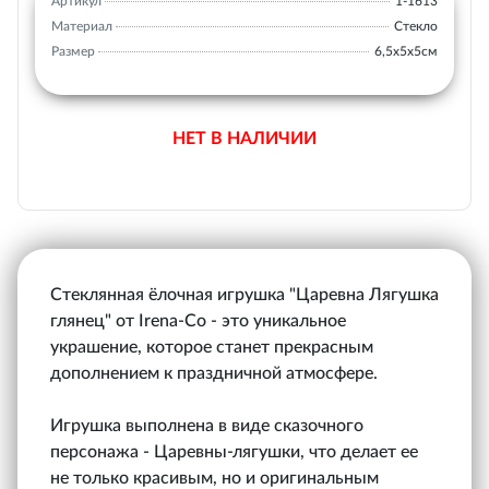
Артикул
1-1613
Материал
Стекло
Размер
6,5х5х5см
НЕТ В НАЛИЧИИ
Стеклянная ёлочная игрушка "Царевна Лягушка
глянец" от Irena-Co - это уникальное
украшение, которое станет прекрасным
дополнением к праздничной атмосфере.
Игрушка выполнена в виде сказочного
персонажа - Царевны-лягушки, что делает ее
не только красивым, но и оригинальным