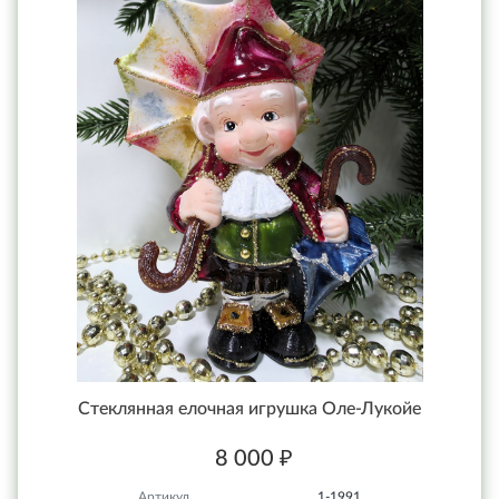
Стеклянная елочная игрушка Оле-Лукойе
8 000 ₽
Артикул
1-1991