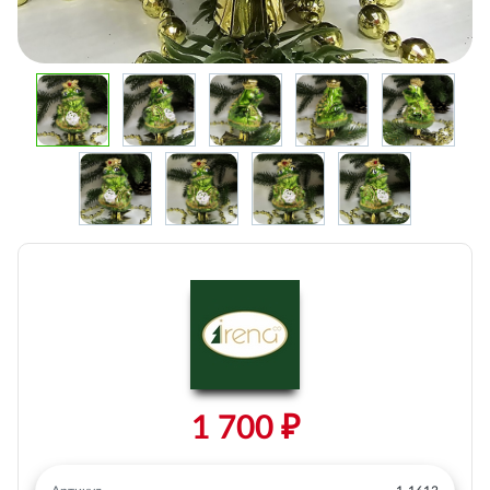
1 700 ₽