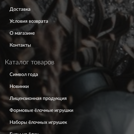
Доставка
Условия возврата
О магазине
Контакты
Каталог товаров
Символ года
Новинки
Лицензионная продукция
Формовые ёлочные игрушки
Наборы ёлочных игрушек