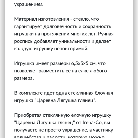
украшением.
Материал изготовления - стекло, что
гарантирует долговечность и сохранность
игрушки на протяжении многих лет. Ручная
роспись добавляет уникальности и делает
каждую игрушку неповторимой.
Игрушка имеет размеры 6,5х5х5 см, что
позволяет разместить ее на елке любого
размера.
В комплекте идет одна стеклянная ёлочная
игрушка "Царевна Лягушка глянец".
Приобретая стеклянную ёлочную игрушку
"Царевна Лягушка глянец" от Irena-Co, вы
получаете не просто украшение, а частичку
волшебства и радости, которую можно