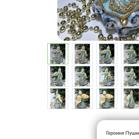
Героиня Пушки