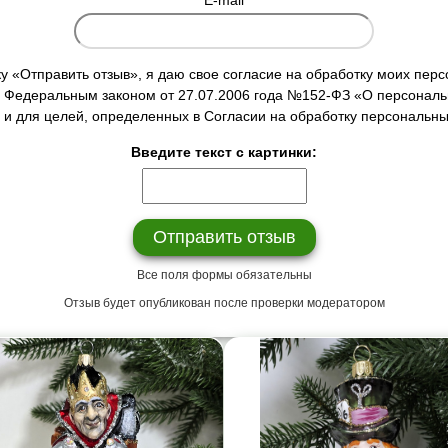
E-mail
у «Отправить отзыв», я даю свое согласие на обработку моих пер
 с Федеральным законом от 27.07.2006 года №152-ФЗ «О персональ
 и для целей, определенных в Согласии на обработку персональн
Введите текст с картинки:
Все поля формы обязательны
Отзыв будет опубликован после проверки модератором