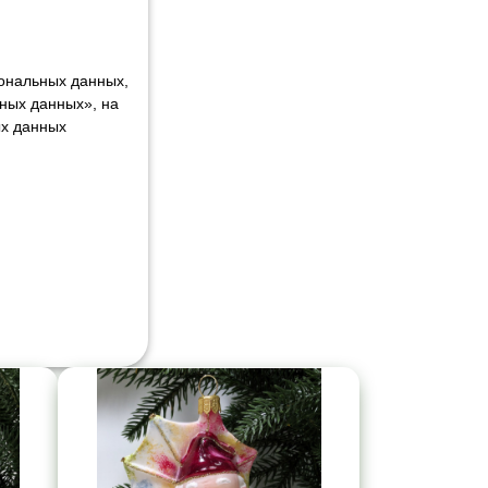
сональных данных,
ных данных», на
ых данных