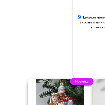
Нажимая кнопк
в соответствии
условиях
Новинка