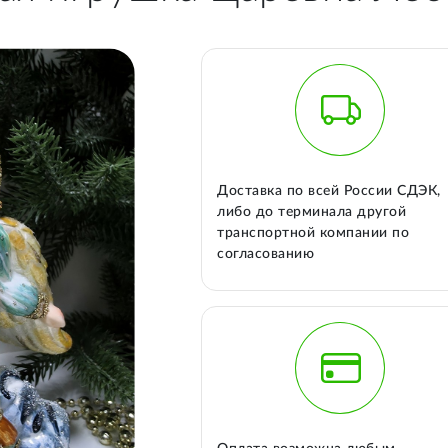
Доставка по всей России СДЭК,
либо до терминала другой
транспортной компании по
согласованию