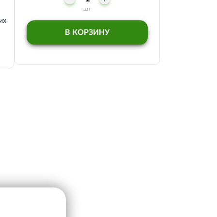
шт
их
В КОРЗИНУ