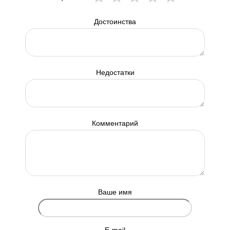
Достоинства
Недостатки
Комментарий
Ваше имя