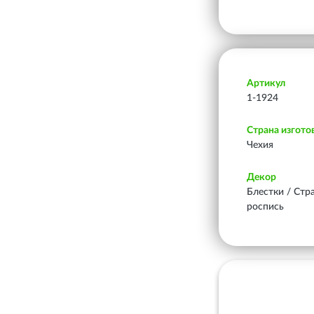
Артикул
1-1924
Страна изгото
Чехия
Декор
Блестки / Стр
роспись