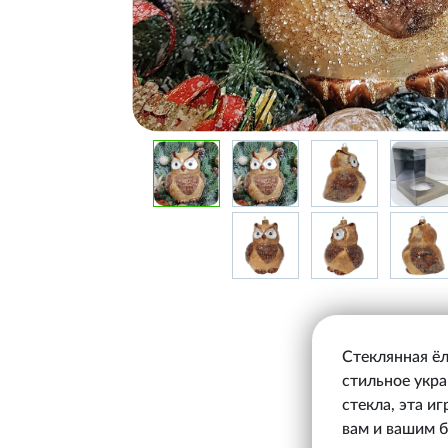
Стеклянная ёл
стильное укра
стекла, эта и
вам и вашим 