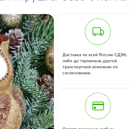
Доставка по всей России СДЭК,
либо до терминала другой
транспортной компании по
согласованию