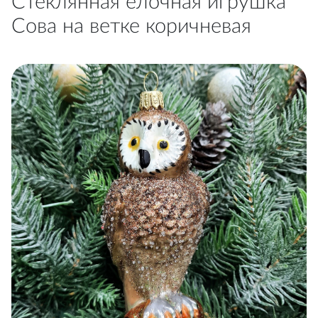
Стеклянная елочная игрушка
Сова на ветке коричневая