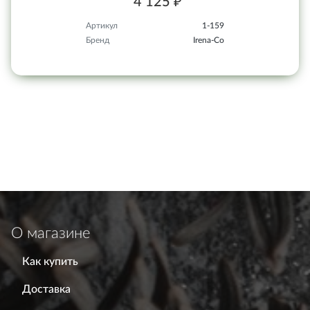
4 125 ₽
Артикул
1-159
Бренд
Irena-Co
О магазине
Как купить
Доставка