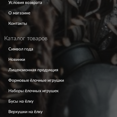
Условия возврата
О магазине
Контакты
Каталог товаров
Символ года
Новинки
Лицензионная продукция
Формовые ёлочные игрушки
Наборы ёлочных игрушек
Бусы на ёлку
Верхушки на ёлку