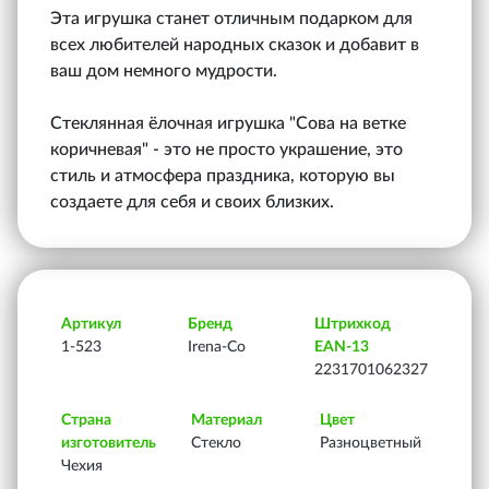
Эта игрушка станет отличным подарком для
всех любителей народных сказок и добавит в
ваш дом немного мудрости.
Стеклянная ёлочная игрушка "Сова на ветке
коричневая" - это не просто украшение, это
стиль и атмосфера праздника, которую вы
создаете для себя и своих близких.
Артикул
Бренд
Штрихкод
1-523
Irena-Co
EAN-13
2231701062327
Страна
Материал
Цвет
изготовитель
Стекло
Разноцветный
Чехия