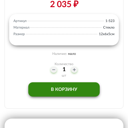
2 035 ₽
Артикул
1-523
Материал
Стекло
Размер
12х6х5см
Наличие:
мало
Количество
шт
В КОРЗИНУ