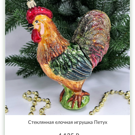
Стеклянная елочная игрушка Петух