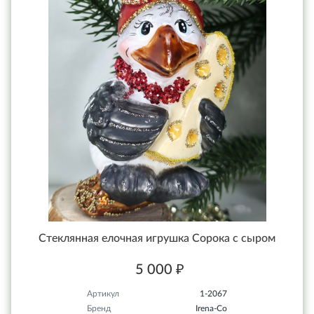
Стеклянная елочная игрушка Сорока с сыром
5 000 ₽
Артикул
1-2067
Бренд
Irena-Co