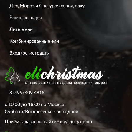
Дед Мороз и Снегурочка под елку
Ёлочные шары
Литые ели
Комбинированные ели
Вход/регистрация
8 (499) 409 4818
с 10.00 до 18.00 по Москве
Суббота/Воскресенье - выходной
Приём заказов на сайте - круглосуточно