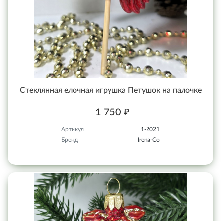
Стеклянная елочная игрушка Петушок на палочке
1 750 ₽
Артикул
1-2021
Бренд
Irena-Co