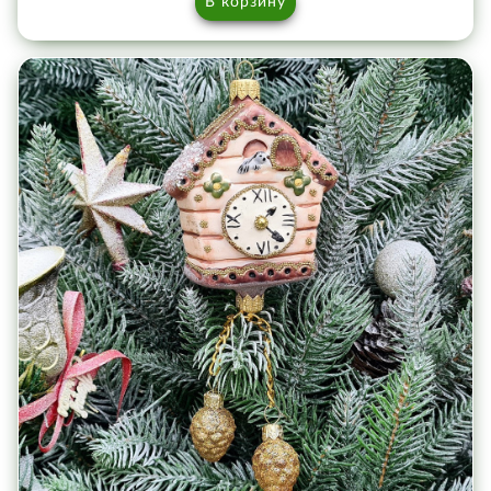
В корзину