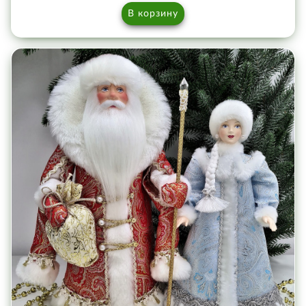
В корзину