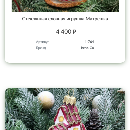
Стеклянная елочная игрушка Матрешка
4 400 ₽
Артикул
1-764
Бренд
Irena-Co