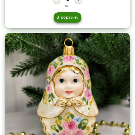
шт
В корзину