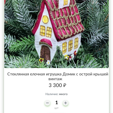
Стеклянная елочная игрушка Домик с острой крышей
винтаж
3 300 ₽
Наличие:
много
шт