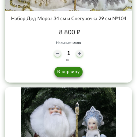
Набор Дед Мороз 34 см и Снегурочка 29 см №104
8 800 ₽
Наличие:
мало
шт
В корзину