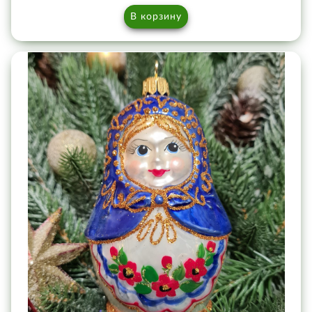
В корзину