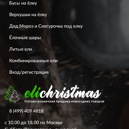
Бусы на ёлку
Верхушки на ёлку
Дед Мороз и Снегурочка под елку
Ёлочные шары
Литые ели
Комбинированные ели
Вход/регистрация
8 (499) 409 4818
с 10.00 до 18.00 по Москве