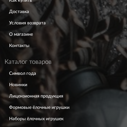
Как купить
Доставка
Условия возврата
О магазине
Контакты
Каталог товаров
Символ года
Новинки
Лицензионная продукция
Формовые ёлочные игрушки
Наборы ёлочных игрушек