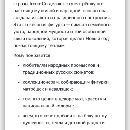
стразы Irena‑Co делают эту матрёшку по-
настоящему живой и нарядной, словно она
создана из света и праздничного настроения.
Эта стеклянная фигурка — символ семейного
уюта, народной мудрости и той особенной
связи поколений, которая делает Новый год
по-настоящему тёплым.
Кому понравится
любителям народных промыслов и
традиционных русских сюжетов;
коллекционерам, собирающим фигурки
матрёшек и неваляшек;
тем, кто ценит в декоре уют, красоту и
национальный колорит;
всем, кто хочет добавить на ёлку нотку
душевности, тепла и детской радости.