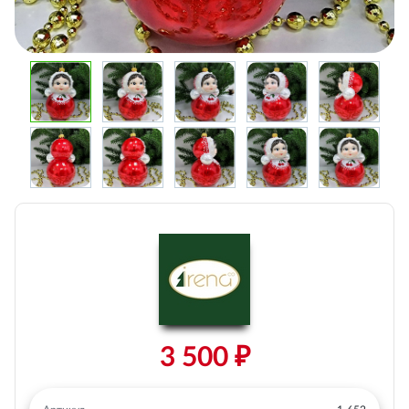
3 500 ₽