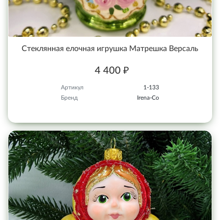
Стеклянная елочная игрушка Матрешка Версаль
4 400 ₽
Артикул
1-133
Бренд
Irena-Co