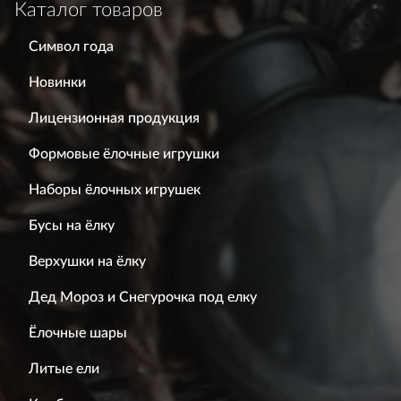
Каталог товаров
Символ года
Новинки
Лицензионная продукция
Формовые ёлочные игрушки
Наборы ёлочных игрушек
Бусы на ёлку
Верхушки на ёлку
Дед Мороз и Снегурочка под елку
Ёлочные шары
Литые ели