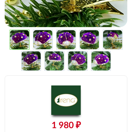
1 980 ₽