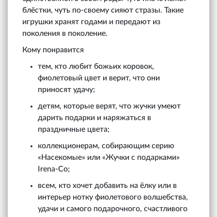
блёстки, чуть по-своему сияют стразы. Такие
игрушки хранят годами и передают из
поколения в поколение.
Кому понравится
тем, кто любит божьих коровок,
фиолетовый цвет и верит, что они
приносят удачу;
детям, которые верят, что жучки умеют
дарить подарки и наряжаться в
праздничные цвета;
коллекционерам, собирающим серию
«Насекомые» или «Жучки с подарками»
Irena‑Co;
всем, кто хочет добавить на ёлку или в
интерьер нотку фиолетового волшебства,
удачи и самого подарочного, счастливого