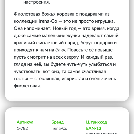
настроения.
Фиолетовая божья коровка с подарками из
коллекции Irena‑Co — это не просто игрушка.
Она напоминает: Новый год — это время, когда
даже самые маленькие жучки надевают самый
красивый фиолетовый наряд, берут подарки и
приходят к нам на ёлку. Повесьте её повыше —
пусть смотрит на всех сверху. И каждый раз,
глядя на неё, вы будете чуть-чуть улыбаться и
чувствовать: вот она, та самая счастливая
гостья — стеклянная, искристая и очень-очень
фиолетовая.
Артикул
Бренд
Штрихкод
1-782
Irena-Co
EAN-13