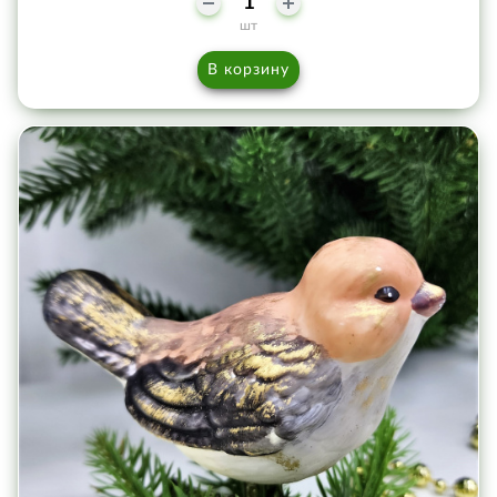
шт
В корзину