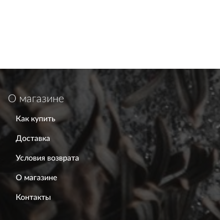
О магазине
Как купить
Доставка
Условия возврата
О магазине
Контакты