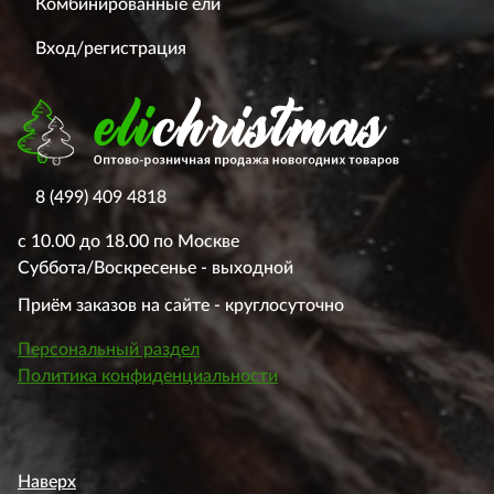
Комбинированные ели
Вход/регистрация
8 (499) 409 4818
с 10.00 до 18.00 по Москве
Суббота/Воскресенье - выходной
Приём заказов на сайте - круглосуточно
Персональный раздел
Политика конфиденциальности
Наверх