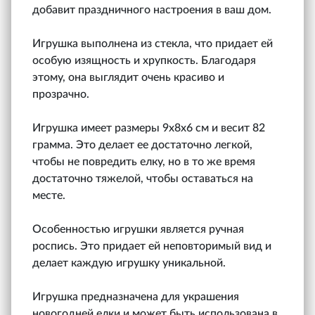
добавит праздничного настроения в ваш дом.
Игрушка выполнена из стекла, что придает ей
особую изящность и хрупкость. Благодаря
этому, она выглядит очень красиво и
прозрачно.
Игрушка имеет размеры 9х8х6 см и весит 82
грамма. Это делает ее достаточно легкой,
чтобы не повредить елку, но в то же время
достаточно тяжелой, чтобы оставаться на
месте.
Особенностью игрушки является ручная
роспись. Это придает ей неповторимый вид и
делает каждую игрушку уникальной.
Игрушка предназначена для украшения
новогодней елки и может быть использована в