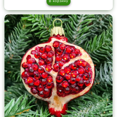
В корзину