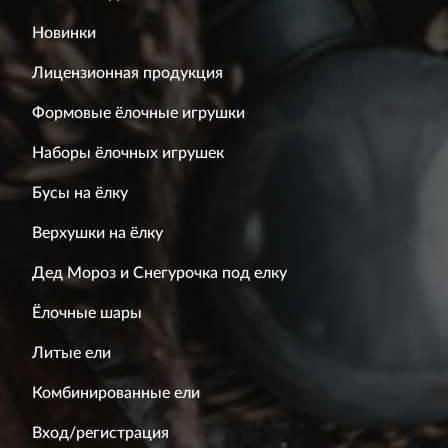
Новинки
Лицензионная продукция
Формовые ёлочные игрушки
Наборы ёлочных игрушек
Бусы на ёлку
Верхушки на ёлку
Дед Мороз и Снегурочка под елку
Ёлочные шары
Литые ели
Комбинированные ели
Вход/регистрация