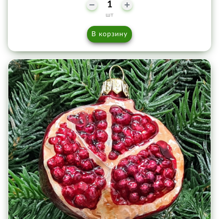
шт
В корзину