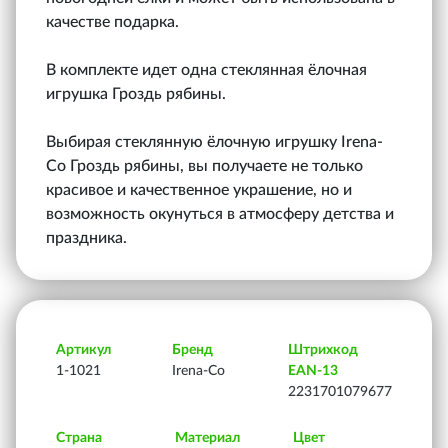
качестве подарка.
В комплекте идет одна стеклянная ёлочная
игрушка Гроздь рябины.
Выбирая стеклянную ёлочную игрушку Irena-
Co Гроздь рябины, вы получаете не только
красивое и качественное украшение, но и
возможность окунуться в атмосферу детства и
праздника.
Артикул
Бренд
Штрихкод
1-1021
Irena-Co
EAN-13
2231701079677
Страна
Материал
Цвет