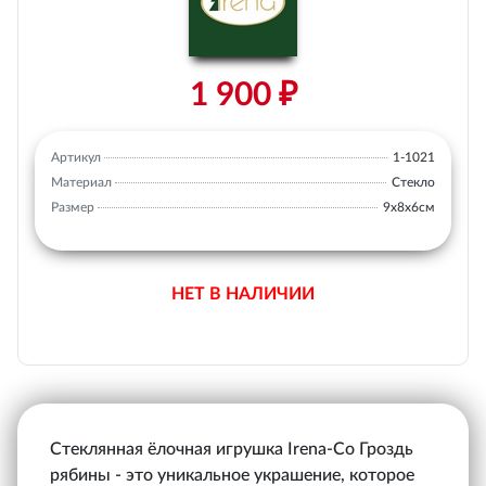
1 900 ₽
Артикул
1-1021
Материал
Стекло
Размер
9х8х6см
НЕТ В НАЛИЧИИ
Стеклянная ёлочная игрушка Irena-Co Гроздь
рябины - это уникальное украшение, которое