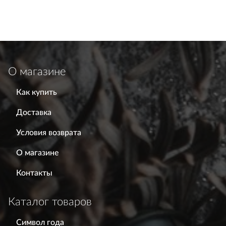
О магазине
Как купить
Доставка
Условия возврата
О магазине
Контакты
Каталог товаров
Символ года