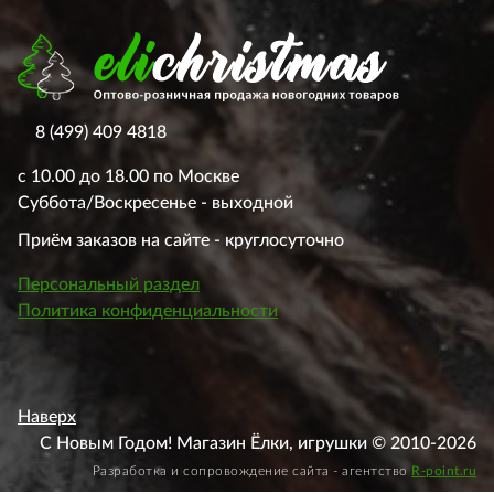
8 (499) 409 4818
с 10.00 до 18.00 по Москве
Суббота/Воскресенье - выходной
Приём заказов на сайте - круглосуточно
Персональный раздел
Политика конфиденциальности
Наверх
С Новым Годом! Магазин Ёлки, игрушки © 2010-2026
Разработка и сопровождение сайта - агентство
R-point.ru