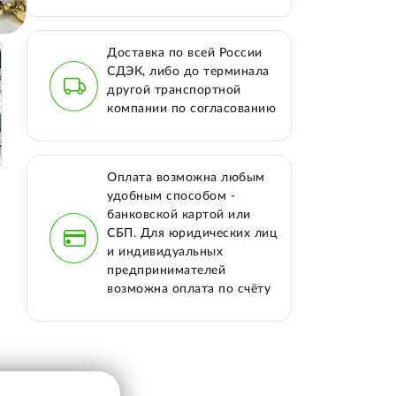
Доставка по всей России
СДЭК, либо до терминала
другой транспортной
компании по согласованию
Оплата возможна любым
удобным способом -
банковской картой или
СБП. Для юридических лиц
и индивидуальных
предпринимателей
возможна оплата по счёту