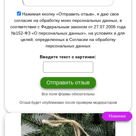
Нажимая кнопку «Отправить отзыв», я даю свое
согласие на обработку моих персональных данных, в
соответствии с Федеральным законом от 27.07.2006 года
№152-ФЗ «О персональных данных», на условиях и для
целей, определенных в Согласии на обработку
персональных данных
Введите текст с картинки:
Все поля формы обязательны
Отзыв будет опубликован после проверки модератором
Новинка