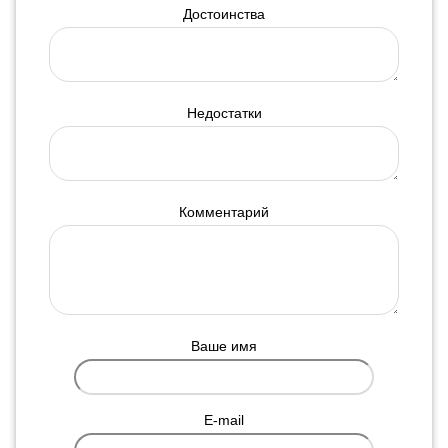
Достоинства
Недостатки
Комментарий
Ваше имя
E-mail