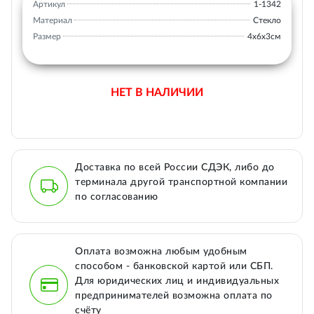
Артикул
1-1342
Материал
Стекло
Размер
4х6х3см
НЕТ В НАЛИЧИИ
Доставка по всей России СДЭК, либо до
терминала другой транспортной компании
по согласованию
Оплата возможна любым удобным
способом - банковской картой или СБП.
Для юридических лиц и индивидуальных
предпринимателей возможна оплата по
счёту