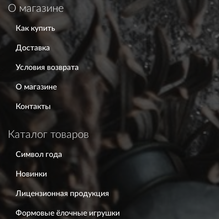
О магазине
Как купить
Доставка
Условия возврата
О магазине
Контакты
Каталог товаров
Символ года
Новинки
Лицензионная продукция
Формовые ёлочные игрушки