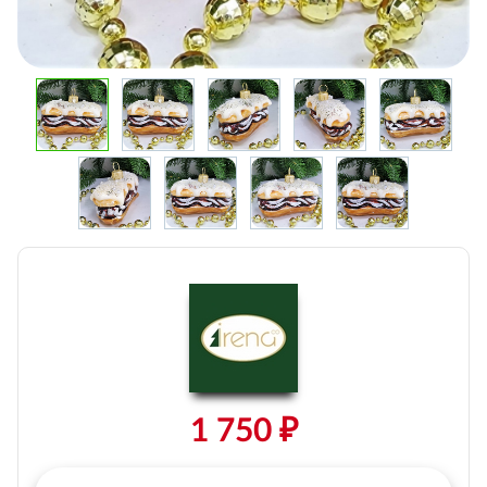
1 750 ₽