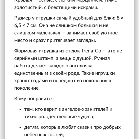
золотистый, с блестящими искрами.
Размер у игрушки самый удобный для ёлки: 8 ×
6,5 × 7 см. Она не слишком большая и не
слишком маленькая — занимает своё уютное
место и сразу притягивает взгляды.
Формовая игрушка из стекла Irena‑Co — это не
серийный штамп, а вещь с душой. Ручная
работа делает каждого ангелочка
единственным в своём роде. Такие игрушки
хранят годами и передают из поколения в
поколение.
Кому понравится
тем, кто верит в ангелов-хранителей и
тихие рождественские чудеса;
детям, которые любят сказки про добрых
небесных гостей;