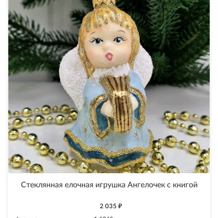
Стеклянная елочная игрушка Ангелочек с книгой
2 035 ₽