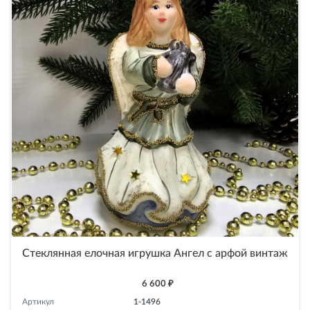
Стеклянная елочная игрушка Ангел с арфой винтаж
6 600 ₽
Артикул
1-1496