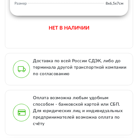
Размер
8х6,5х7см
НЕТ В НАЛИЧИИ
Доставка по всей России СДЭК, либо до
терминала другой транспортной компании
по согласованию
Оплата возможна любым удобным
способом - банковской картой или СБП.
Для юридических лиц и индивидуальных
предпринимателей возможна оплата по
счёту