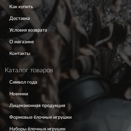
Как купить
Доставка
Условия возврата
О магазине
Контакты
Каталог товаров
Символ года
Новинки
Лицензионная продукция
Формовые ёлочные игрушки
Наборы ёлочных игрушек