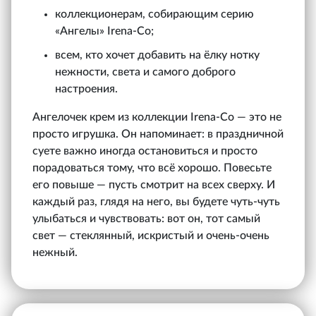
коллекционерам, собирающим серию
«Ангелы» Irena‑Co;
всем, кто хочет добавить на ёлку нотку
нежности, света и самого доброго
настроения.
Ангелочек крем из коллекции Irena‑Co — это не
просто игрушка. Он напоминает: в праздничной
суете важно иногда остановиться и просто
порадоваться тому, что всё хорошо. Повесьте
его повыше — пусть смотрит на всех сверху. И
каждый раз, глядя на него, вы будете чуть-чуть
улыбаться и чувствовать: вот он, тот самый
свет — стеклянный, искристый и очень-очень
нежный.