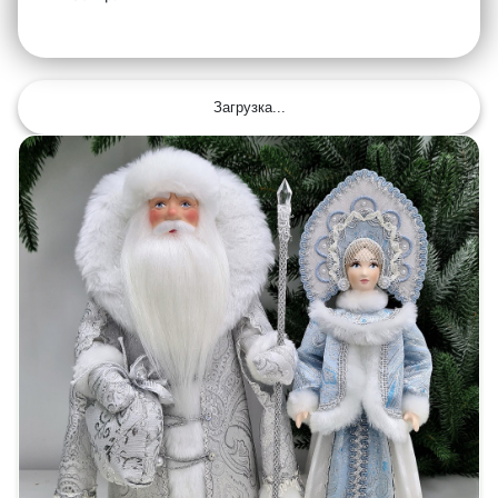
Загрузка...