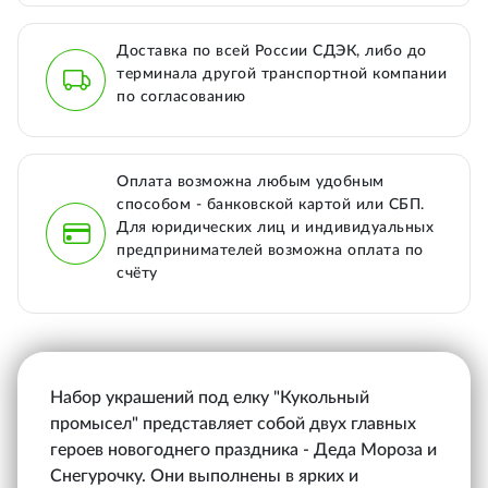
Доставка по всей России СДЭК, либо до
терминала другой транспортной компании
по согласованию
Оплата возможна любым удобным
способом - банковской картой или СБП.
Для юридических лиц и индивидуальных
предпринимателей возможна оплата по
счёту
Набор украшений под елку "Кукольный
промысел" представляет собой двух главных
героев новогоднего праздника - Деда Мороза и
Снегурочку. Они выполнены в ярких и