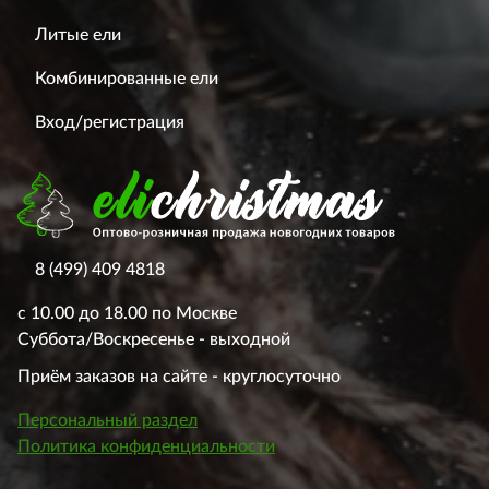
Литые ели
Комбинированные ели
Вход/регистрация
8 (499) 409 4818
с 10.00 до 18.00 по Москве
Суббота/Воскресенье - выходной
Приём заказов на сайте - круглосуточно
Персональный раздел
Политика конфиденциальности