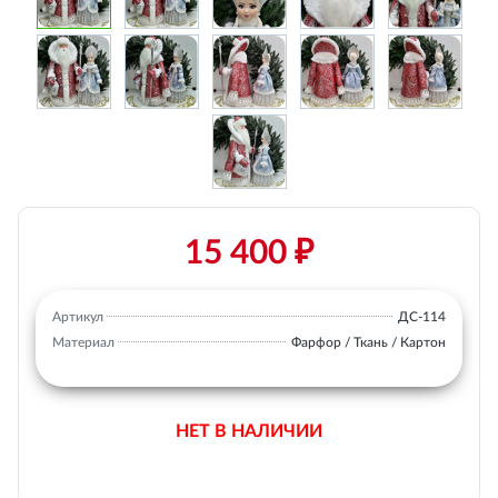
15 400 ₽
Артикул
ДС-114
Материал
Фарфор / Ткань / Картон
НЕТ В НАЛИЧИИ