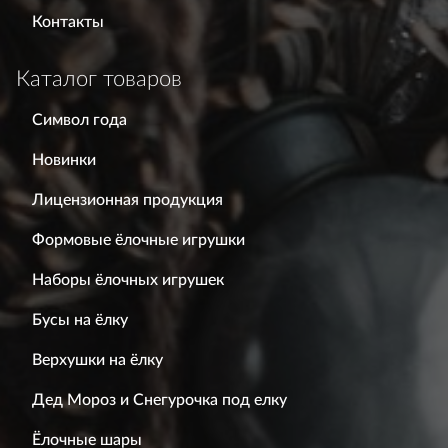
Контакты
Каталог товаров
Символ года
Новинки
Лицензионная продукция
Формовые ёлочные игрушки
Наборы ёлочных игрушек
Бусы на ёлку
Верхушки на ёлку
Дед Мороз и Снегурочка под елку
Ёлочные шары