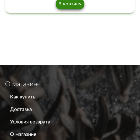
В корзину
О магазине
Как купить
Доставка
Условия возврата
О магазине