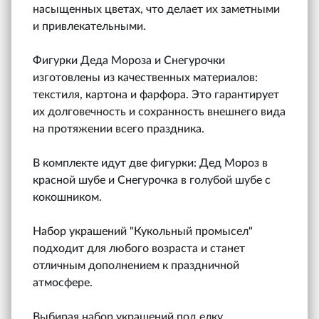
насыщенных цветах, что делает их заметными
и привлекательными.
Фигурки Деда Мороза и Снегурочки
изготовлены из качественных материалов:
текстиля, картона и фарфора. Это гарантирует
их долговечность и сохранность внешнего вида
на протяжении всего праздника.
В комплекте идут две фигурки: Дед Мороз в
красной шубе и Снегурочка в голубой шубе с
кокошником.
Набор украшений "Кукольный промысел"
подходит для любого возраста и станет
отличным дополнением к праздничной
атмосфере.
Выбирая набор украшений под елку